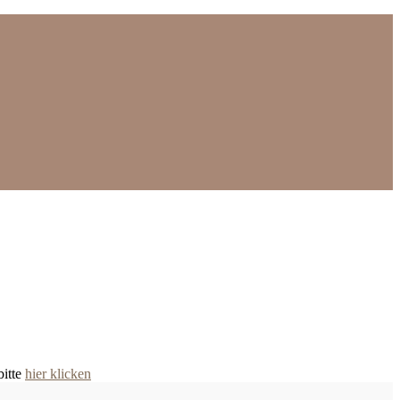
bitte
hier klicken