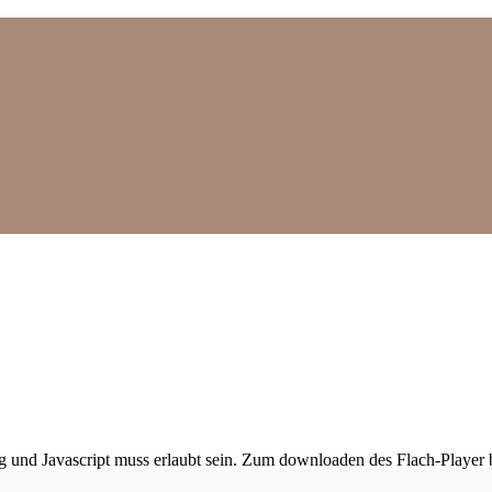
ig und Javascript muss erlaubt sein. Zum downloaden des Flach-Player 