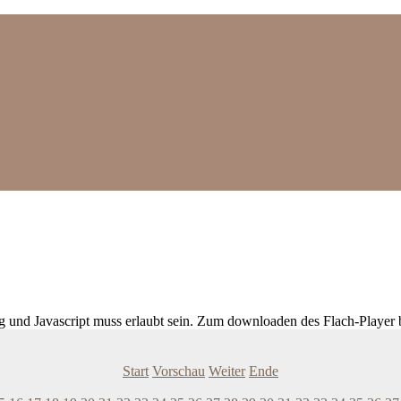
ig und Javascript muss erlaubt sein. Zum downloaden des Flach-Player 
Start
Vorschau
Weiter
Ende