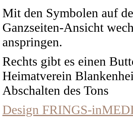
Mit den Symbolen auf der
Ganzseiten-Ansicht wechs
anspringen.
Rechts gibt es einen Bu
Heimatverein Blankenhe
Abschalten des Tons
Design FRINGS-inMED