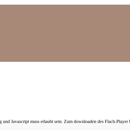
ig und Javascript muss erlaubt sein. Zum downloaden des Flach-Player 