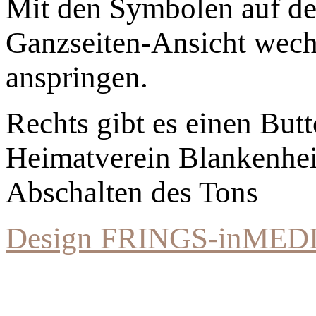
Mit den Symbolen auf der
Ganzseiten-Ansicht wechs
anspringen.
Rechts gibt es einen Bu
Heimatverein Blankenhe
Abschalten des Tons
Design FRINGS-inMED