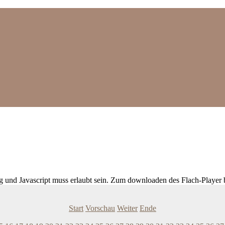
ig und Javascript muss erlaubt sein. Zum downloaden des Flach-Player 
Start
Vorschau
Weiter
Ende