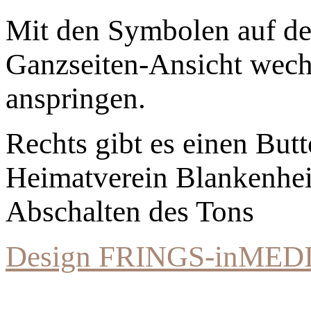
Mit den Symbolen auf der
Ganzseiten-Ansicht wechs
anspringen.
Rechts gibt es einen Bu
Heimatverein Blankenhe
Abschalten des Tons
Design FRINGS-inMED