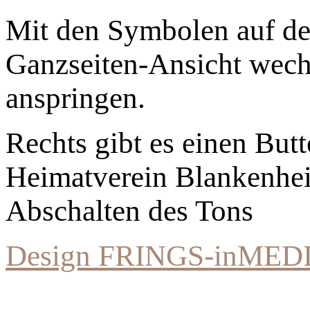
Mit den Symbolen auf der
Ganzseiten-Ansicht wechs
anspringen.
Rechts gibt es einen Bu
Heimatverein Blankenhe
Abschalten des Tons
Design FRINGS-inMED