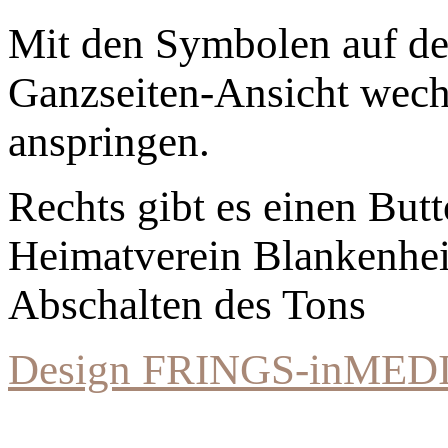
Mit den Symbolen auf der
Ganzseiten-Ansicht wechs
anspringen.
Rechts gibt es einen Bu
Heimatverein Blankenhe
Abschalten des Tons
Design FRINGS-inMED