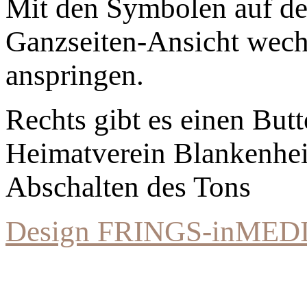
Mit den Symbolen auf der
Ganzseiten-Ansicht wechs
anspringen.
Rechts gibt es einen Bu
Heimatverein Blankenhe
Abschalten des Tons
Design FRINGS-inMED