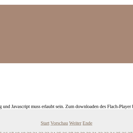
ig und Javascript muss erlaubt sein. Zum downloaden des Flach-Player 
Start
Vorschau
Weiter
Ende