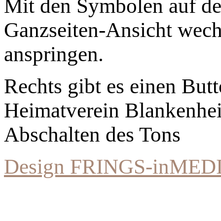
Mit den Symbolen auf der
Ganzseiten-Ansicht wechs
anspringen.
Rechts gibt es einen Bu
Heimatverein Blankenhe
Abschalten des Tons
Design FRINGS-inMED