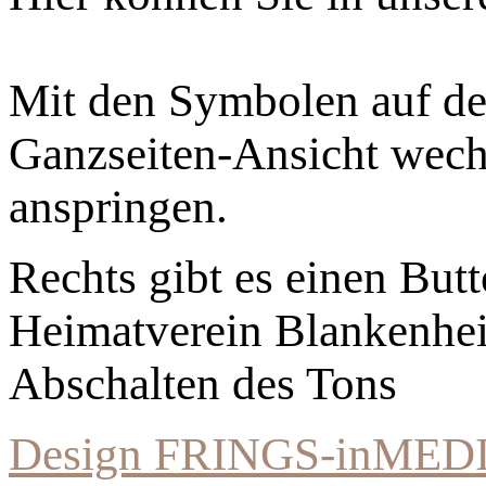
Mit den Symbolen auf der
Ganzseiten-Ansicht wechs
anspringen.
Rechts gibt es einen Bu
Heimatverein Blankenhe
Abschalten des Tons
Design FRINGS-inMED