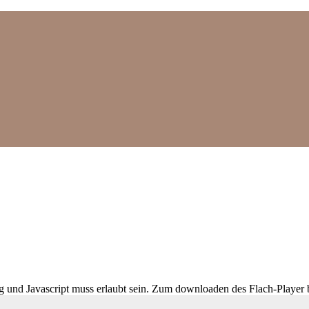
ig und Javascript muss erlaubt sein. Zum downloaden des Flach-Player 