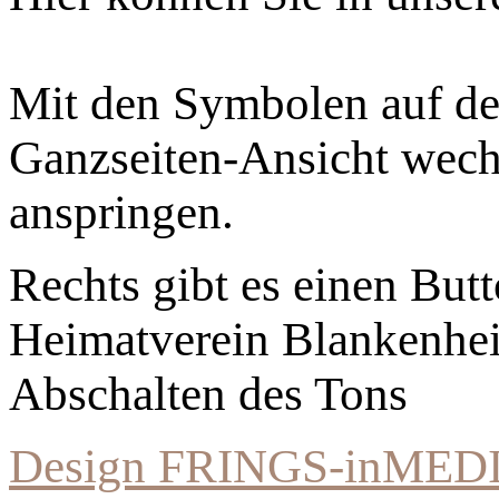
Mit den Symbolen auf der
Ganzseiten-Ansicht wechs
anspringen.
Rechts gibt es einen Bu
Heimatverein Blankenhe
Abschalten des Tons
Design FRINGS-inMED