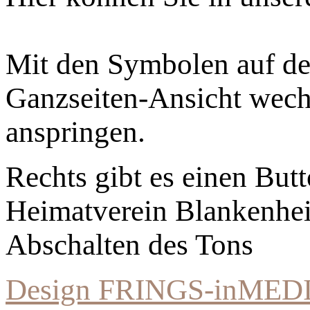
Mit den Symbolen auf der
Ganzseiten-Ansicht wechs
anspringen.
Rechts gibt es einen Bu
Heimatverein Blankenhe
Abschalten des Tons
Design FRINGS-inMED