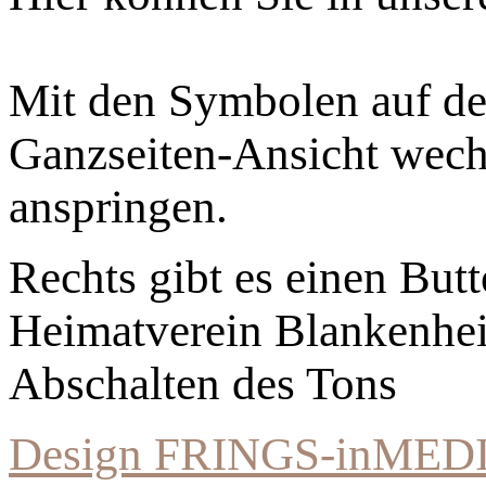
Mit den Symbolen auf der
Ganzseiten-Ansicht wechs
anspringen.
Rechts gibt es einen Bu
Heimatverein Blankenhe
Abschalten des Tons
Design FRINGS-inMED