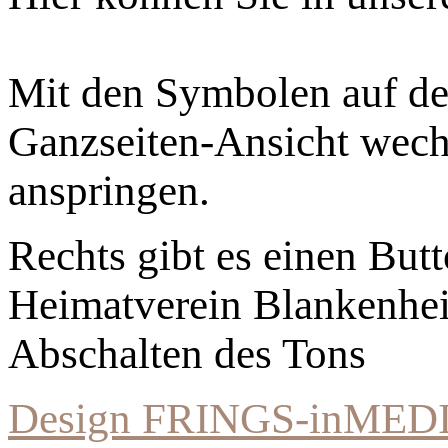
Mit den Symbolen auf der
Ganzseiten-Ansicht wechs
anspringen.
Rechts gibt es einen Bu
Heimatverein Blankenhe
Abschalten des Tons
Design FRINGS-inMED