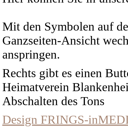
Mit den Symbolen auf der
Ganzseiten-Ansicht wechs
anspringen.
Rechts gibt es einen Bu
Heimatverein Blankenhe
Abschalten des Tons
Design FRINGS-inMED